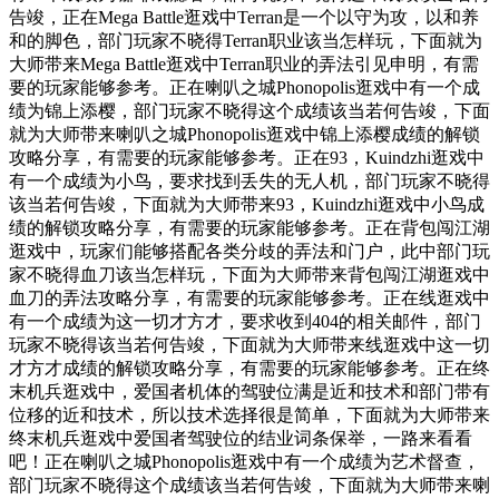
告竣，正在Mega Battle逛戏中Terran是一个以守为攻，以和养
和的脚色，部门玩家不晓得Terran职业该当怎样玩，下面就为
大师带来Mega Battle逛戏中Terran职业的弄法引见申明，有需
要的玩家能够参考。正在喇叭之城Phonopolis逛戏中有一个成
绩为锦上添樱，部门玩家不晓得这个成绩该当若何告竣，下面
就为大师带来喇叭之城Phonopolis逛戏中锦上添樱成绩的解锁
攻略分享，有需要的玩家能够参考。正在93，Kuindzhi逛戏中
有一个成绩为小鸟，要求找到丢失的无人机，部门玩家不晓得
该当若何告竣，下面就为大师带来93，Kuindzhi逛戏中小鸟成
绩的解锁攻略分享，有需要的玩家能够参考。正在背包闯江湖
逛戏中，玩家们能够搭配各类分歧的弄法和门户，此中部门玩
家不晓得血刀该当怎样玩，下面为大师带来背包闯江湖逛戏中
血刀的弄法攻略分享，有需要的玩家能够参考。正在线逛戏中
有一个成绩为这一切才方才，要求收到404的相关邮件，部门
玩家不晓得该当若何告竣，下面就为大师带来线逛戏中这一切
才方才成绩的解锁攻略分享，有需要的玩家能够参考。正在终
末机兵逛戏中，爱国者机体的驾驶位满是近和技术和部门带有
位移的近和技术，所以技术选择很是简单，下面就为大师带来
终末机兵逛戏中爱国者驾驶位的结业词条保举，一路来看看
吧！正在喇叭之城Phonopolis逛戏中有一个成绩为艺术督查，
部门玩家不晓得这个成绩该当若何告竣，下面就为大师带来喇