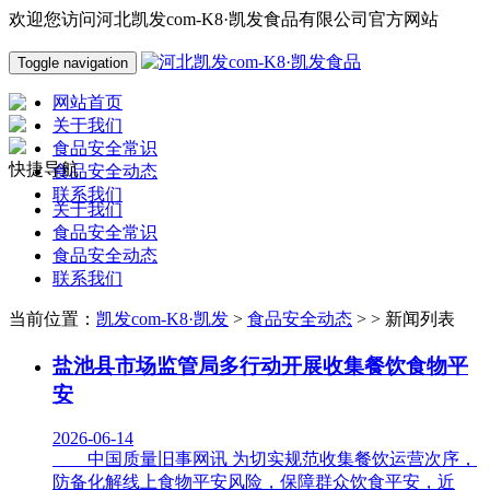
欢迎您访问河北凯发com-K8·凯发食品有限公司官方网站
Toggle navigation
网站首页
关于我们
食品安全常识
快捷导航
食品安全动态
联系我们
关于我们
食品安全常识
食品安全动态
联系我们
当前位置：
凯发com-K8·凯发
>
食品安全动态
> > 新闻列表
盐池县市场监管局多行动开展收集餐饮食物平
安
2026-06-14
中国质量旧事网讯 为切实规范收集餐饮运营次序，
防备化解线上食物平安风险，保障群众饮食平安，近