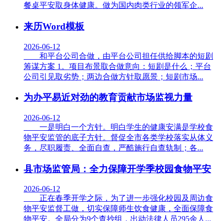
餐桌平安取身体健康。做为国内肉类行业的领军企...
来历Word模板
2026-06-12
和平台公司合做，由平台公司担任供给脚本的短剧
筹谋方案 1。项目布景取合做意向：短剧是什么；平台
公司引见取劣势；两边合做方针取愿景；短剧市场...
为办平易近对劲的教育贡献市场监视力量
2026-06-12
一是明白一个方针。明白学生的健康安满是学校食
物平安监管的底子方针。督促全市各类学校落实从体义
务，尽职履责、全面自查，严酷施行自查轨制；各...
县市场监管局：全力保障开学季校园食物平安
2026-06-12
正在春季开学之际，为了进一步强化校园及周边食
物平安监督工做，切实保障师生饮食健康，全面保障食
物平安。全局分为9个查抄组，出动法律人员295余人...