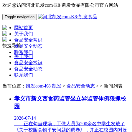
欢迎您访问河北凯发com-K8·凯发食品有限公司官方网站
Toggle navigation
网站首页
关于我们
食品安全常识
快捷导航
食品安全动态
联系我们
关于我们
食品安全常识
食品安全动态
联系我们
当前位置：
凯发com-K8·凯发
>
食品安全动态
> > 新闻列表
孝义市新义西食药监管坐立异监管体例狠抓校
园
2026-07-14
正在勾当现场，工做人员为200余名中学生发放了
《关于校园食物平安问题的调卷》，并正在校园内对泛