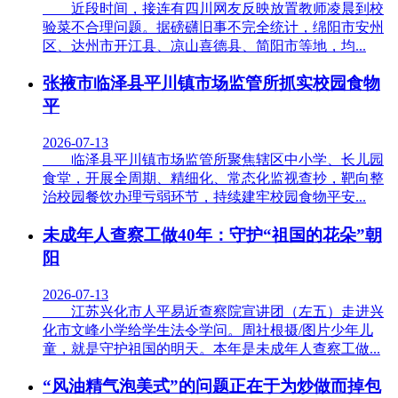
近段时间，接连有四川网友反映放置教师凌晨到校
验菜不合理问题。据磅礴旧事不完全统计，绵阳市安州
区、达州市开江县、凉山喜德县、简阳市等地，均...
张掖市临泽县平川镇市场监管所抓实校园食物
平
2026-07-13
临泽县平川镇市场监管所聚焦辖区中小学、长儿园
食堂，开展全周期、精细化、常态化监视查抄，靶向整
治校园餐饮办理亏弱环节，持续建牢校园食物平安...
未成年人查察工做40年：守护“祖国的花朵”朝
阳
2026-07-13
江苏兴化市人平易近查察院宣讲团（左五）走进兴
化市文峰小学给学生法令学问。周社根摄/图片少年儿
童，就是守护祖国的明天。本年是未成年人查察工做...
“风油精气泡美式”的问题正在于为炒做而掉包